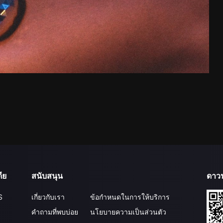
ีย
สนับสนุน
ดาว
S
เกี่ยวกับเรา
ข้อกำหนดในการให้บริการ
คำถามที่พบบ่อย
นโยบายความเป็นส่วนตัว