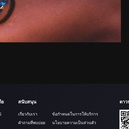
ีย
สนับสนุน
ดาว
S
เกี่ยวกับเรา
ข้อกำหนดในการให้บริการ
คำถามที่พบบ่อย
นโยบายความเป็นส่วนตัว