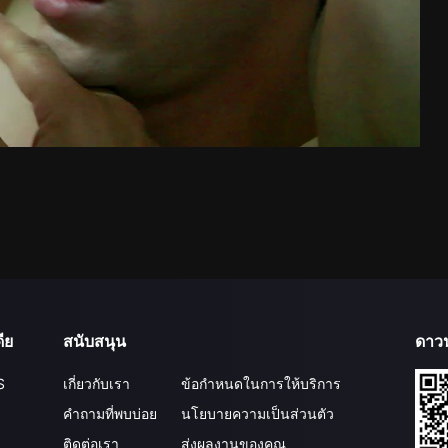
ีย
สนับสนุน
ดาว
S
เกี่ยวกับเรา
ข้อกำหนดในการให้บริการ
คำถามที่พบบ่อย
นโยบายความเป็นส่วนตัว
ติดต่อเรา
ส่งผลงานของคุณ