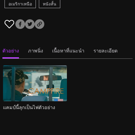
อเมริกาเหนือ
หนังสั้น
ตัวอย่าง
ภาพนิ่ง
เนื้อหาที่แนะนำ
รายละเอียด
แคมป์นี้ลุกเป็นไฟตัวอย่าง