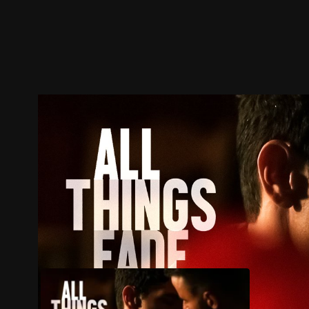
ตัวอย่าง
ภาพนิ่ง
เนื้อหาที่แนะนำ
รายละเอียด