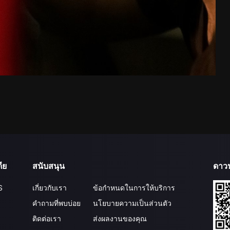
ีย
สนับสนุน
ดาว
S
เกี่ยวกับเรา
ข้อกำหนดในการให้บริการ
คำถามที่พบบ่อย
นโยบายความเป็นส่วนตัว
ติดต่อเรา
ส่งผลงานของคุณ