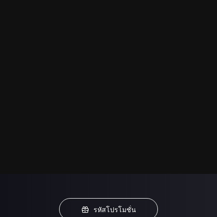
รหัสโปรโมชั่น