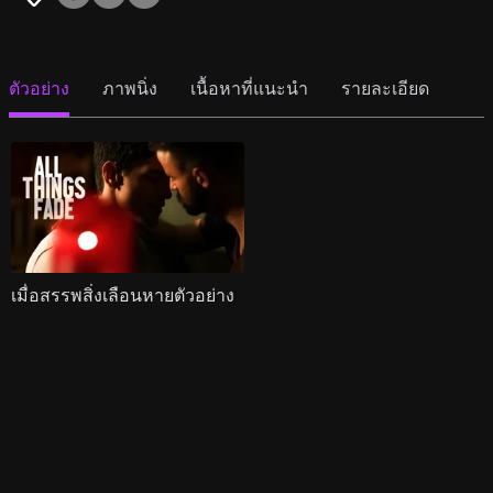
ตัวอย่าง
ภาพนิ่ง
เนื้อหาที่แนะนำ
รายละเอียด
เมื่อสรรพสิ่งเลือนหายตัวอย่าง