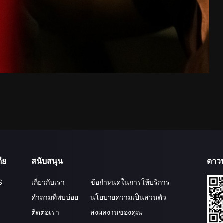
ีย
สนับสนุน
ดาว
S
เกี่ยวกับเรา
ข้อกำหนดในการให้บริการ
คำถามที่พบบ่อย
นโยบายความเป็นส่วนตัว
ติดต่อเรา
ส่งผลงานของคุณ