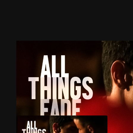
ตัวอย่าง
ภาพนิ่ง
เนื้อหาที่แนะนำ
รายละเอียด