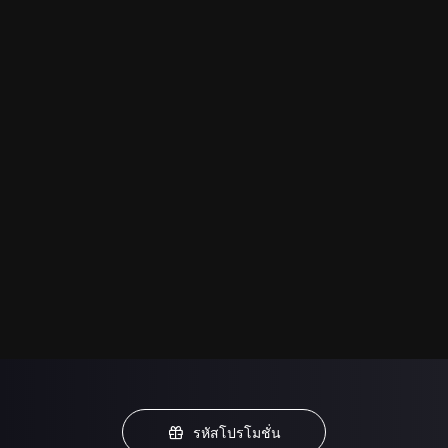
รหัสโปรโมชั่น