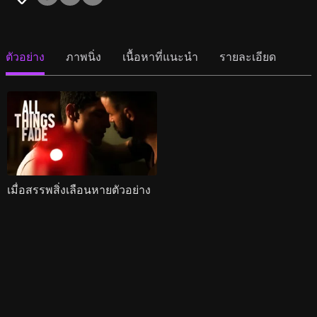
ตัวอย่าง
ภาพนิ่ง
เนื้อหาที่แนะนำ
รายละเอียด
เมื่อสรรพสิ่งเลือนหายตัวอย่าง