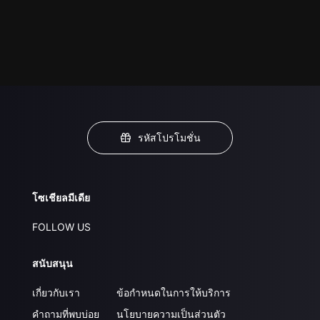
รหัสโปรโมชั่น
โซเชียลมีเดีย
FOLLOW US
สนับสนุน
เกี่ยวกับเรา
ข้อกำหนดในการให้บริการ
คำถามที่พบบ่อย
นโยบายความเป็นส่วนตัว