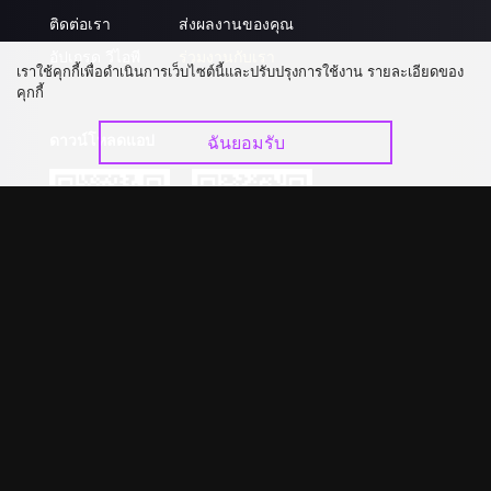
ติดต่อเรา
ส่งผลงานของคุณ
อัปเกรด วีไอพี
ร่วมงานกับเรา
เราใช้คุกกี้เพื่อดำเนินการเว็บไซต์นี้และปรับปรุงการใช้งาน รายละเอียดของ
คุกกี้
ดาวน์โหลดแอป
ฉันยอมรับ