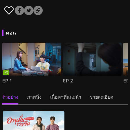
ตอน
ฟรี
EP
1
EP
2
E
ตัวอย่าง
ภาพนิ่ง
เนื้อหาที่แนะนำ
รายละเอียด