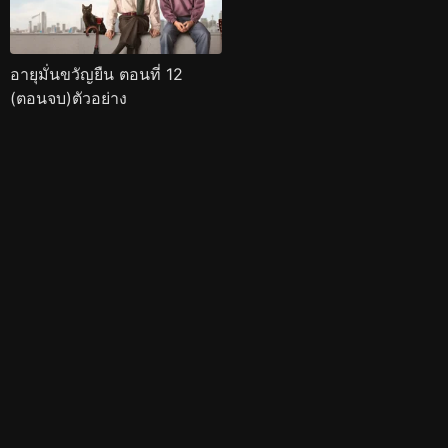
อายุมั่นขวัญยืน ตอนที่ 12
(ตอนจบ)ตัวอย่าง