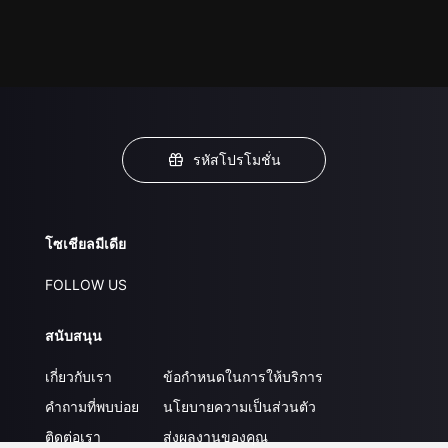
รหัสโปรโมชั่น
โซเชียลมีเดีย
FOLLOW US
สนับสนุน
เกี่ยวกับเรา
ข้อกำหนดในการให้บริการ
คำถามที่พบบ่อย
นโยบายความเป็นส่วนตัว
ติดต่อเรา
ส่งผลงานของคุณ