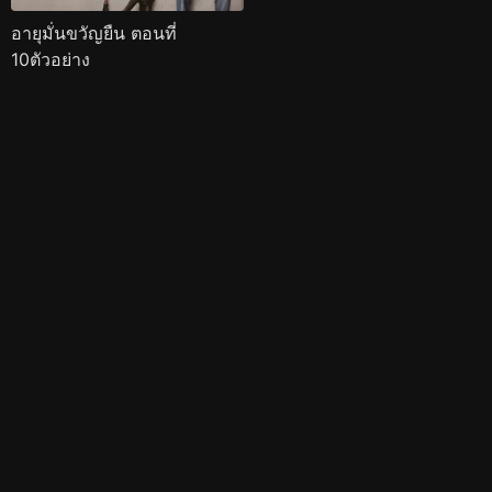
อายุมั่นขวัญยืน ตอนที่
10ตัวอย่าง