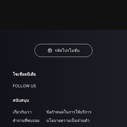
รหัสโปรโมชั่น
โซเชียลมีเดีย
FOLLOW US
สนับสนุน
เกี่ยวกับเรา
ข้อกำหนดในการให้บริการ
คำถามที่พบบ่อย
นโยบายความเป็นส่วนตัว