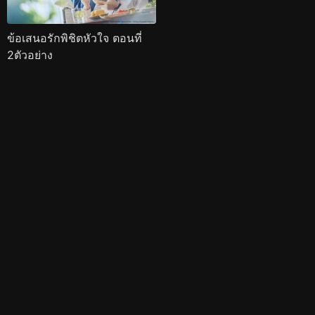
ข้อเสนอรักพิชิตหัวใจ ตอนที่
2ตัวอย่าง