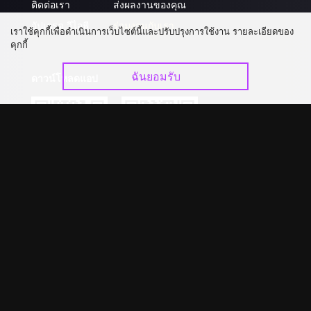
ติดต่อเรา
ส่งผลงานของคุณ
อัปเกรด วีไอพี
ร่วมงานกับเรา
เราใช้คุกกี้เพื่อดำเนินการเว็บไซต์นี้และปรับปรุงการใช้งาน รายละเอียดของ
คุกกี้
ฉันยอมรับ
ดาวน์โหลดแอป