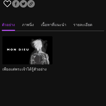
ตัวอย่าง
ภาพนิ่ง
เนื้อหาที่แนะนำ
รายละเอียด
เพียงแต่พระเจ้าได้รู้ตัวอย่าง