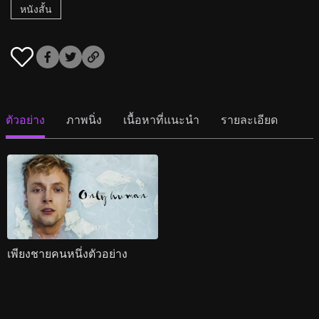
หนังสั้น
ตัวอย่าง
ภาพนิ่ง
เนื้อหาที่แนะนำ
รายละเอียด
เพียงชายคนหนึ่งตัวอย่าง