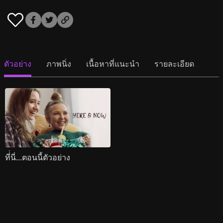
ตัวอย่าง
ภาพนิ่ง
เนื้อหาที่แนะนำ
รายละเอียด
ที่่นี่...ตอนนี้ตัวอย่าง