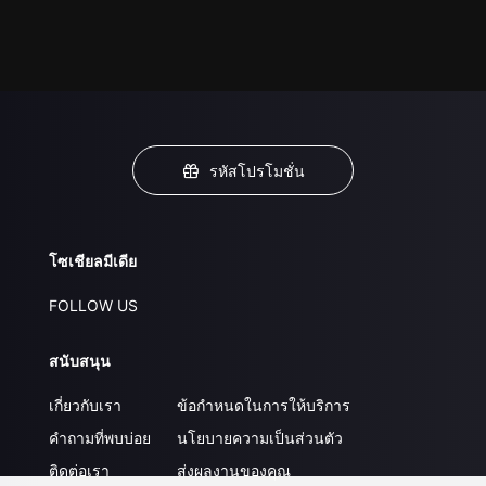
รหัสโปรโมชั่น
โซเชียลมีเดีย
FOLLOW US
สนับสนุน
เกี่ยวกับเรา
ข้อกำหนดในการให้บริการ
คำถามที่พบบ่อย
นโยบายความเป็นส่วนตัว
ติดต่อเรา
ส่งผลงานของคุณ