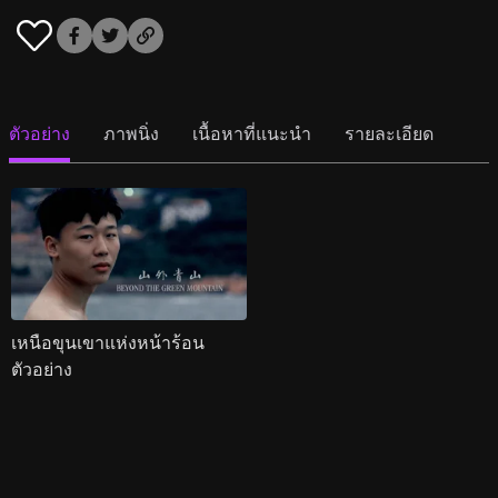
ตัวอย่าง
ภาพนิ่ง
เนื้อหาที่แนะนำ
รายละเอียด
เหนือขุนเขาแห่งหน้าร้อน
ตัวอย่าง