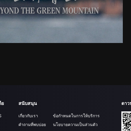
ีย
สนับสนุน
ดาว
S
เกี่ยวกับเรา
ข้อกำหนดในการให้บริการ
คำถามที่พบบ่อย
นโยบายความเป็นส่วนตัว