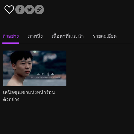
ตัวอย่าง
ภาพนิ่ง
เนื้อหาที่แนะนำ
รายละเอียด
เหนือขุนเขาแห่งหน้าร้อน
ตัวอย่าง