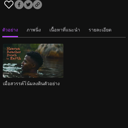
ตัวอย่าง
ภาพนิ่ง
เนื้อหาที่แนะนำ
รายละเอียด
เมื่อสวรรค์โน้มลงดินตัวอย่าง