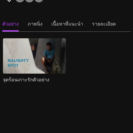
ตัวอย่าง
ภาพนิ่ง
เนื้อหาที่แนะนำ
รายละเอียด
จุดร้อนเกาะรักตัวอย่าง