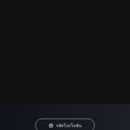
รหัสโปรโมชั่น