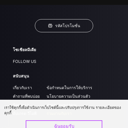
รหัสโปรโมชั่น
โซเชียลมีเดีย
FOLLOW US
สนับสนุน
เกี่ยวกับเรา
ข้อกำหนดในการให้บริการ
คำถามที่พบบ่อย
นโยบายความเป็นส่วนตัว
ติดต่อเรา
ส่งผลงานของคุณ
เราใช้คุกกี้เพื่อดำเนินการเว็บไซต์นี้และปรับปรุงการใช้งาน รายละเอียดของ
คุกกี้
อัปเกรด วีไอพี
ร่วมงานกับเรา
ฉันยอมรับ