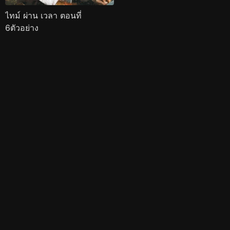
ไทม์ ผ่าน เวลา ตอนที่
6ตัวอย่าง