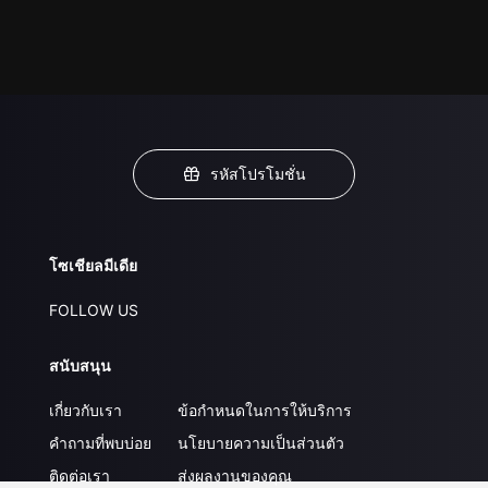
รหัสโปรโมชั่น
โซเชียลมีเดีย
FOLLOW US
สนับสนุน
เกี่ยวกับเรา
ข้อกำหนดในการให้บริการ
คำถามที่พบบ่อย
นโยบายความเป็นส่วนตัว
ติดต่อเรา
ส่งผลงานของคุณ