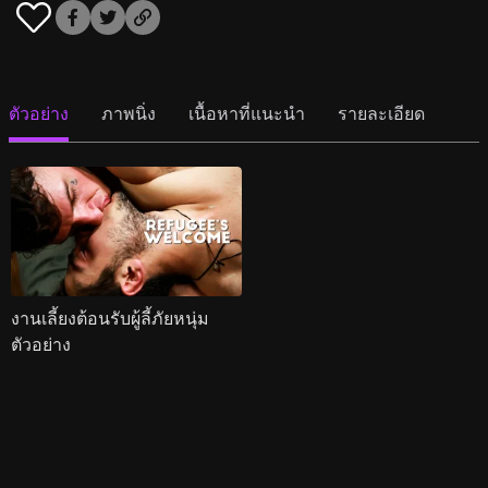
ตัวอย่าง
ภาพนิ่ง
เนื้อหาที่แนะนำ
รายละเอียด
งานเลี้ยงต้อนรับผู้ลี้ภัยหนุ่ม
ตัวอย่าง