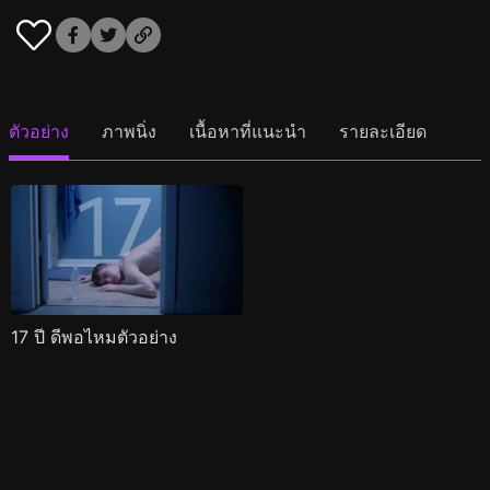
ตัวอย่าง
ภาพนิ่ง
เนื้อหาที่แนะนำ
รายละเอียด
17 ปี ดีพอไหมตัวอย่าง