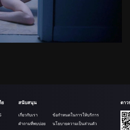
ีย
สนับสนุน
ดาว
S
เกี่ยวกับเรา
ข้อกำหนดในการให้บริการ
คำถามที่พบบ่อย
นโยบายความเป็นส่วนตัว