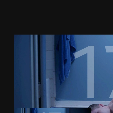
ตัวอย่าง
ภาพนิ่ง
เนื้อหาที่แนะนำ
รายละเอียด