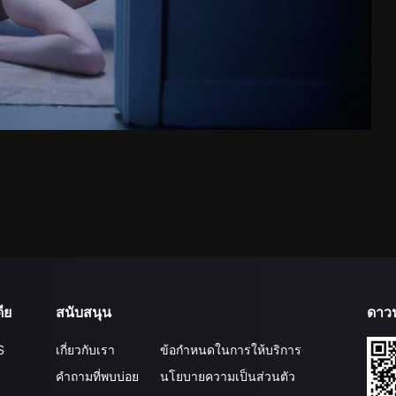
ีย
สนับสนุน
ดาว
S
เกี่ยวกับเรา
ข้อกำหนดในการให้บริการ
คำถามที่พบบ่อย
นโยบายความเป็นส่วนตัว