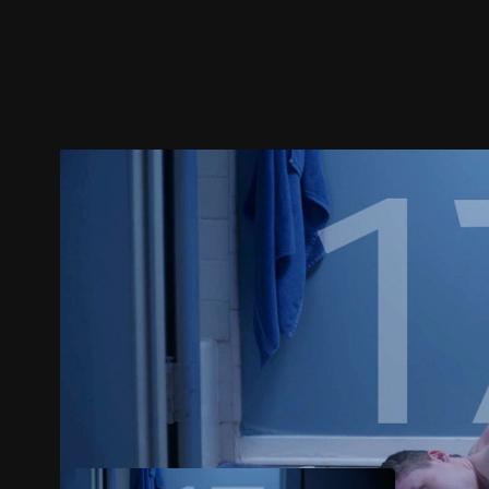
ตัวอย่าง
ภาพนิ่ง
เนื้อหาที่แนะนำ
รายละเอียด