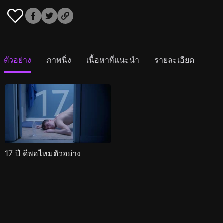
ตัวอย่าง
ภาพนิ่ง
เนื้อหาที่แนะนำ
รายละเอียด
17 ปี ดีพอไหมตัวอย่าง