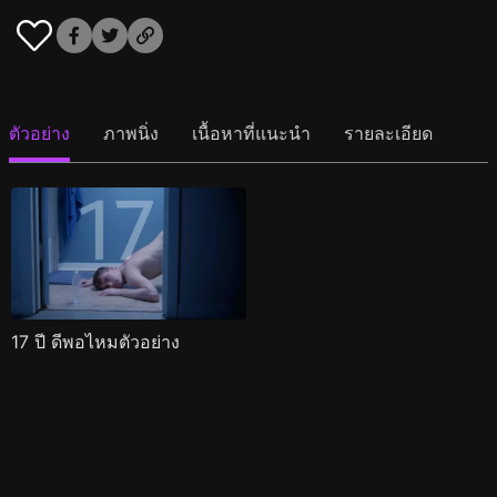
ตัวอย่าง
ภาพนิ่ง
เนื้อหาที่แนะนำ
รายละเอียด
17 ปี ดีพอไหมตัวอย่าง