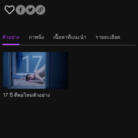
ตัวอย่าง
ภาพนิ่ง
เนื้อหาที่แนะนำ
รายละเอียด
17 ปี ดีพอไหมตัวอย่าง