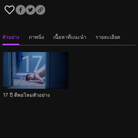
ตัวอย่าง
ภาพนิ่ง
เนื้อหาที่แนะนำ
รายละเอียด
17 ปี ดีพอไหมตัวอย่าง