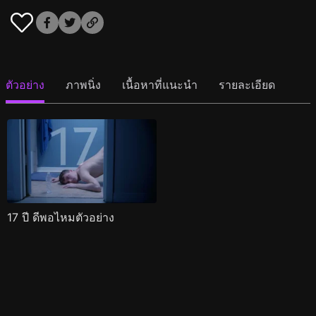
ตัวอย่าง
ภาพนิ่ง
เนื้อหาที่แนะนำ
รายละเอียด
17 ปี ดีพอไหมตัวอย่าง