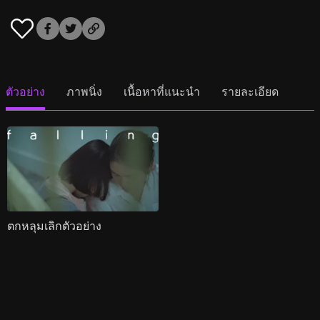
ตัวอย่าง
ภาพนิ่ง
เนื้อหาที่แนะนำ
รายละเอียด
ตกหลุมเลิกตัวอย่าง