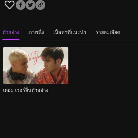
ตัวอย่าง
ภาพนิ่ง
เนื้อหาที่แนะนำ
รายละเอียด
เดอะ เวอร์จิ้นตัวอย่าง