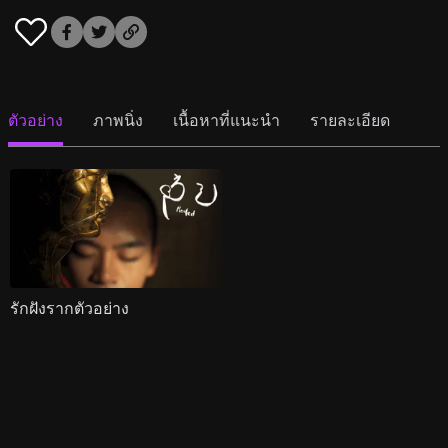
ตัวอย่าง
ภาพนิ่ง
เนื้อหาที่แนะนำ
รายละเอียด
รักฝังรากตัวอย่าง