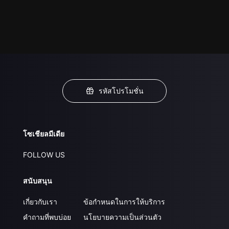
รหัสโปรโมชั่น
โซเชียลมีเดีย
FOLLOW US
สนับสนุน
เกี่ยวกับเรา
ข้อกำหนดในการให้บริการ
คำถามที่พบบ่อย
นโยบายความเป็นส่วนตัว