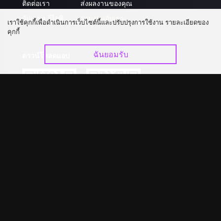
ติดต่อเรา
ส่งผลงานของคุณ
อัปเกรด วีไอพี
ร่วมงานกับเรา
เราใช้คุกกี้เพื่อดำเนินการเว็บไซต์นี้และปรับปรุงการใช้งาน รายละเอียดของ
คุกกี้
ฉันยอมรับ
ดาวน์โหลดแอป