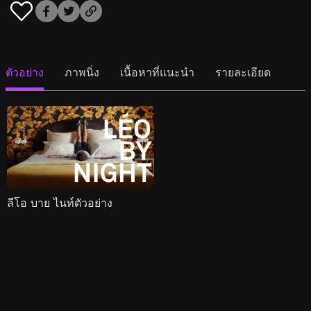
ตัวอย่าง
ภาพนิ่ง
เนื้อหาที่แนะนำ
รายละเอียด
ลีโอ บาย ไนท์ตัวอย่าง