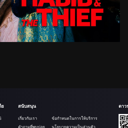
ีย
สนับสนุน
ดาว
S
เกี่ยวกับเรา
ข้อกำหนดในการให้บริการ
คำถามที่พบบ่อย
นโยบายความเป็นส่วนตัว