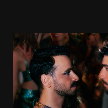
ตัวอย่าง
ภาพนิ่ง
เนื้อหาที่แนะนำ
รายละเอียด