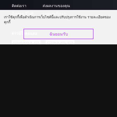
ติดต่อเรา
ส่งผลงานของคุณ
อัปเกรด วีไอพี
ร่วมงานกับเรา
เราใช้คุกกี้เพื่อดำเนินการเว็บไซต์นี้และปรับปรุงการใช้งาน รายละเอียดของ
คุกกี้
ดาวน์โหลดแอป
ฉันยอมรับ