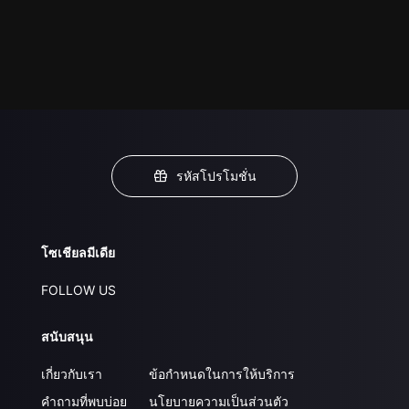
รหัสโปรโมชั่น
โซเชียลมีเดีย
FOLLOW US
สนับสนุน
เกี่ยวกับเรา
ข้อกำหนดในการให้บริการ
คำถามที่พบบ่อย
นโยบายความเป็นส่วนตัว