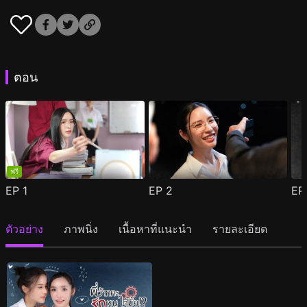
ตอน
ฟรี
EP
1
EP
2
E
ตัวอย่าง
ภาพนิ่ง
เนื้อหาที่แนะนำ
รายละเอียด