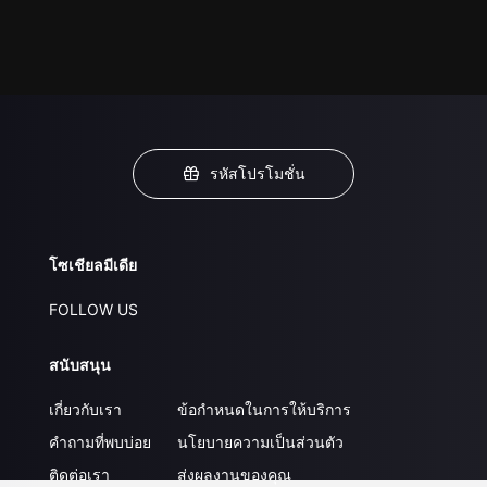
รหัสโปรโมชั่น
โซเชียลมีเดีย
FOLLOW US
สนับสนุน
เกี่ยวกับเรา
ข้อกำหนดในการให้บริการ
คำถามที่พบบ่อย
นโยบายความเป็นส่วนตัว
ติดต่อเรา
ส่งผลงานของคุณ