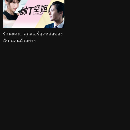
รักนะคะ...คุณแอร์สุดหล่อของ
ฉัน ตอนตัวอย่าง