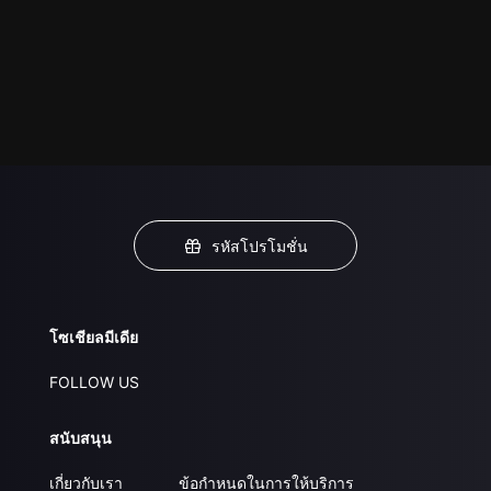
รหัสโปรโมชั่น
โซเชียลมีเดีย
FOLLOW US
สนับสนุน
เกี่ยวกับเรา
ข้อกำหนดในการให้บริการ