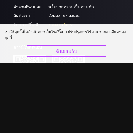
คำถามที่พบบ่อย
นโยบายความเป็นส่วนตัว
ติดต่อเรา
ส่งผลงานของคุณ
อัปเกรด วีไอพี
ร่วมงานกับเรา
เราใช้คุกกี้เพื่อดำเนินการเว็บไซต์นี้และปรับปรุงการใช้งาน รายละเอียดของ
คุกกี้
ดาวน์โหลดแอป
ฉันยอมรับ