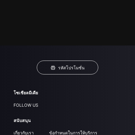
รหัสโปรโมชั่น
โซเชียลมีเดีย
FOLLOW US
สนับสนุน
เกี่ยวกับเรา
ข้อกำหนดในการให้บริการ