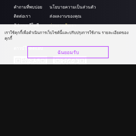
คำถามที่พบบ่อย
นโยบายความเป็นส่วนตัว
ติดต่อเรา
ส่งผลงานของคุณ
อัปเกรด วีไอพี
ร่วมงานกับเรา
เราใช้คุกกี้เพื่อดำเนินการเว็บไซต์นี้และปรับปรุงการใช้งาน รายละเอียดของ
คุกกี้
ดาวน์โหลดแอป
ฉันยอมรับ