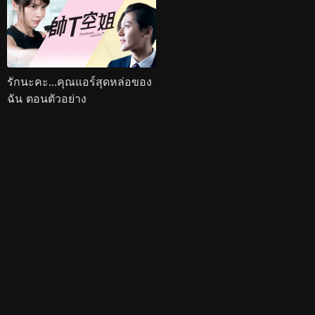
รักนะคะ...คุณแอร์สุดหล่อของ
ฉัน ตอนตัวอย่าง