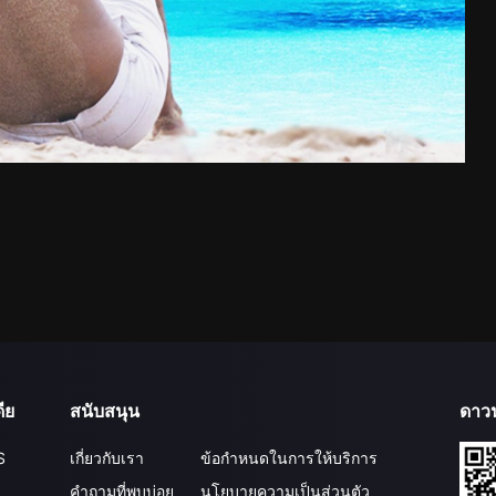
ีย
สนับสนุน
ดาว
S
เกี่ยวกับเรา
ข้อกำหนดในการให้บริการ
คำถามที่พบบ่อย
นโยบายความเป็นส่วนตัว