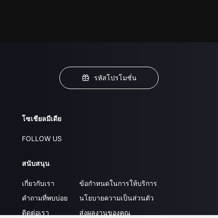
รหัสโปรโมชั่น
โซเชียลมีเดีย
FOLLOW US
สนับสนุน
เกี่ยวกับเรา
ข้อกำหนดในการให้บริการ
คำถามที่พบบ่อย
นโยบายความเป็นส่วนตัว
ติดต่อเรา
ส่งผลงานของคุณ