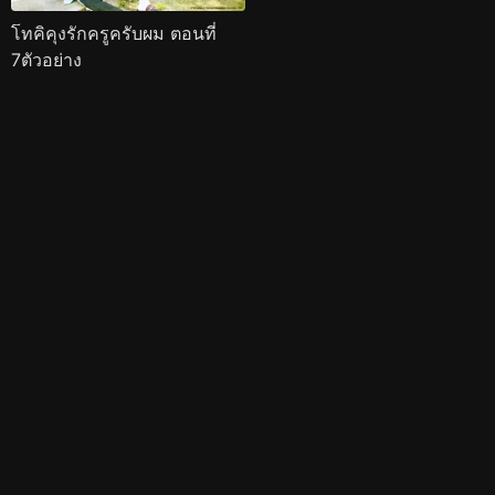
โทคิคุงรักครูครับผม ตอนที่
7ตัวอย่าง