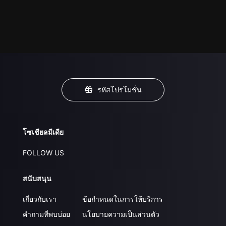
รหัสโปรโมชั่น
โซเชียลมีเดีย
FOLLOW US
สนับสนุน
เกี่ยวกับเรา
ข้อกำหนดในการให้บริการ
คำถามที่พบบ่อย
นโยบายความเป็นส่วนตัว