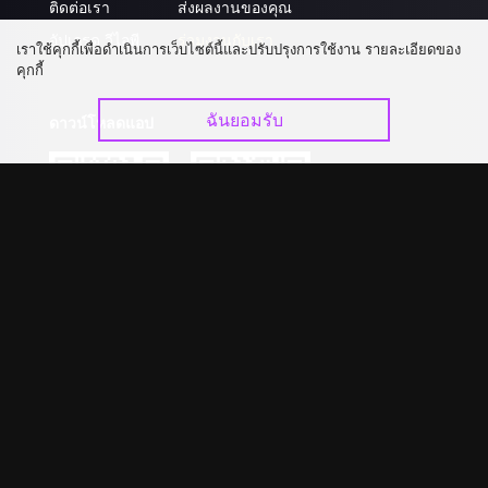
ติดต่อเรา
ส่งผลงานของคุณ
อัปเกรด วีไอพี
ร่วมงานกับเรา
เราใช้คุกกี้เพื่อดำเนินการเว็บไซต์นี้และปรับปรุงการใช้งาน รายละเอียดของ
คุกกี้
ฉันยอมรับ
ดาวน์โหลดแอป