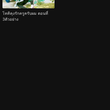
โทคิคุงรักครูครับผม ตอนที่
3ตัวอย่าง