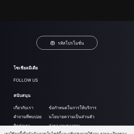
รหัสโปรโมชั่น
โซเชียลมีเดีย
FOLLOW US
สนับสนุน
เกี่ยวกับเรา
ข้อกำหนดในการให้บริการ
คำถามที่พบบ่อย
นโยบายความเป็นส่วนตัว
ติดต่อเรา
ส่งผลงานของคุณ
เราใช้คุกกี้เพื่อดำเนินการเว็บไซต์นี้และปรับปรุงการใช้งาน รายละเอียดของ