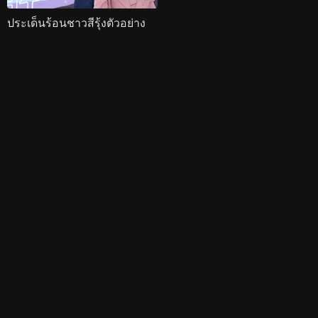
ประเด็นร้อนชาวสีรุ้งตัวอย่าง