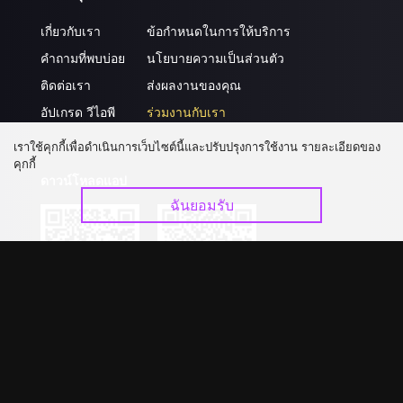
เกี่ยวกับเรา
ข้อกำหนดในการให้บริการ
คำถามที่พบบ่อย
นโยบายความเป็นส่วนตัว
ติดต่อเรา
ส่งผลงานของคุณ
อัปเกรด วีไอพี
ร่วมงานกับเรา
เราใช้คุกกี้เพื่อดำเนินการเว็บไซต์นี้และปรับปรุงการใช้งาน รายละเอียดของ
คุกกี้
ดาวน์โหลดแอป
ฉันยอมรับ