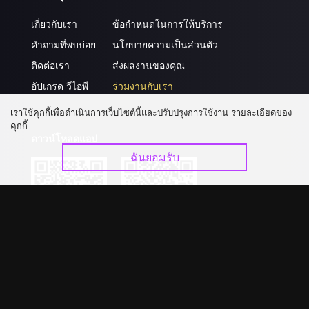
เกี่ยวกับเรา
ข้อกำหนดในการให้บริการ
คำถามที่พบบ่อย
นโยบายความเป็นส่วนตัว
ติดต่อเรา
ส่งผลงานของคุณ
อัปเกรด วีไอพี
ร่วมงานกับเรา
เราใช้คุกกี้เพื่อดำเนินการเว็บไซต์นี้และปรับปรุงการใช้งาน รายละเอียดของ
คุกกี้
ดาวน์โหลดแอป
ฉันยอมรับ