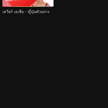
เควียร์ เอเชีย - ญี่ปุ่นตัวอย่าง