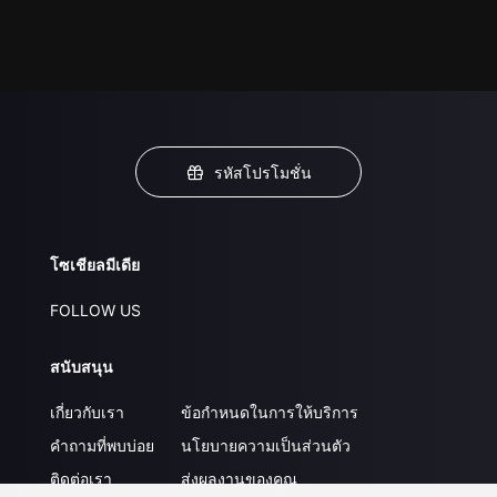
รหัสโปรโมชั่น
โซเชียลมีเดีย
FOLLOW US
สนับสนุน
เกี่ยวกับเรา
ข้อกำหนดในการให้บริการ
คำถามที่พบบ่อย
นโยบายความเป็นส่วนตัว
ติดต่อเรา
ส่งผลงานของคุณ