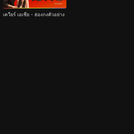
เควียร์ เอเชีย - ฮ่องกงตัวอย่าง