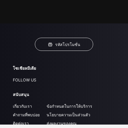
รหัสโปรโมชั่น
โซเชียลมีเดีย
FOLLOW US
สนับสนุน
เกี่ยวกับเรา
ข้อกำหนดในการให้บริการ
คำถามที่พบบ่อย
นโยบายความเป็นส่วนตัว
ติดต่อเรา
ส่งผลงานของคุณ