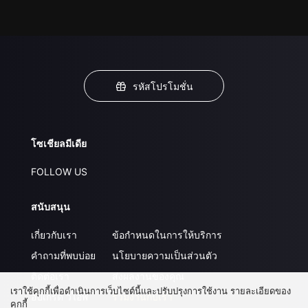
รหัสโปรโมชั่น
โซเชียลมีเดีย
FOLLOW US
สนับสนุน
เกี่ยวกับเรา
ข้อกำหนดในการให้บริการ
คำถามที่พบบ่อย
นโยบายความเป็นส่วนตัว
ติดต่อเรา
ส่งผลงานของคุณ
เราใช้คุกกี้เพื่อดำเนินการเว็บไซต์นี้และปรับปรุงการใช้งาน รายละเอียดของ
อัปเกรด วีไอพี
ร่วมงานกับเรา
คุกกี้